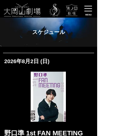
MENU
スケジュール
2026年8月2日 (日)
野口準 1st FAN MEETING