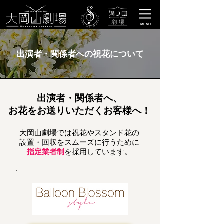
MENU
出演者・関係者への祝花について
出演者・関係者へ、
お花をお送りいただくお客様へ！
大岡山劇場では祝花やスタンド花の
設置・回収をスムーズに行うために
指定業者制
を採用しています。